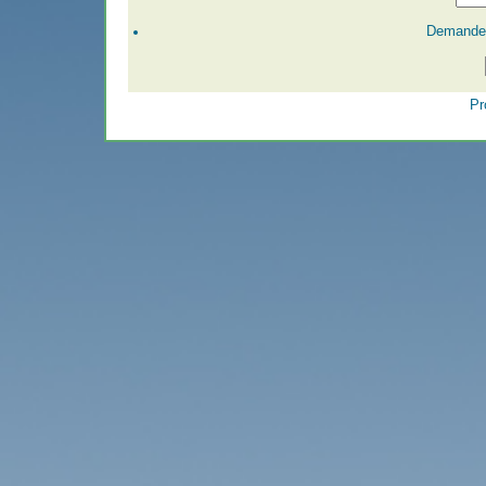
Demander
Pr