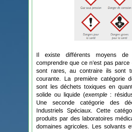
Il existe différents moyens de l
comprendre que ce n’est pas parce qu
sont rares, au contraire ils sont 
courante. La première catégorie 
sont les déchets toxiques en quant
solide ou liquide (
exemple
 : résidu
Une seconde catégorie des déc
Industriels Spéciaux. Cette catégo
produits par des laboratoires médic
domaines agricoles. Les solvants et