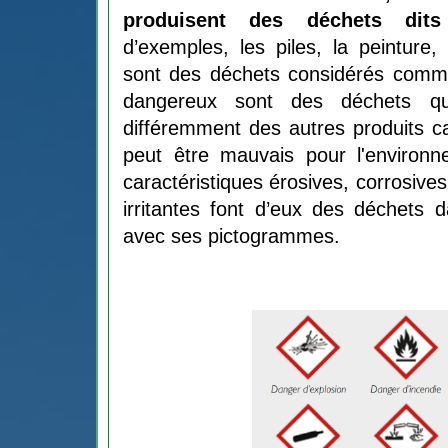
produisent des déchets dits 
d’exemples, les piles, la peinture, 
sont des déchets considérés comm
dangereux sont des déchets qui 
différemment des autres produits car
peut être mauvais pour l'environ
caractéristiques érosives, corrosives
irritantes font d’eux des déchets d
avec ses pictogrammes. 