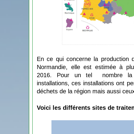
En ce qui concerne la production 
Normandie, elle est estimée à pl
2016
. Pour un tel  nombre la
installations, ces installations ont p
déchets de la région mais aussi ceux
Voici les différents sites de trait