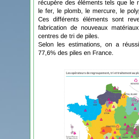
récupère des éléments tels que le ni
le fer, le plomb, le mercure, le po
Ces différents éléments sont reve
fabrication de nouveaux matériaux.
centres de tri de piles.
Selon les estimations, on a réussi
77,6% des piles en France. 