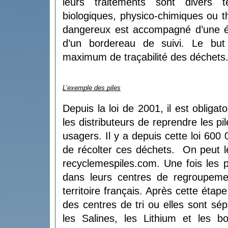
leurs traitements sont divers t
biologiques, physico-chimiques ou t
dangereux est accompagné d’une éti
d’un bordereau de suivi. Le but 
maximum de traçabilité des déchets.
L’exemple des piles
Depuis la loi de 2001, il est obligato
les distributeurs de reprendre les pil
usagers. Il y a depuis cette loi 600 0
de récolter ces déchets. 
 On peut le
recyclemespiles.com. Une fois les p
dans leurs centres de regroupement
territoire français. Après cette étap
des centres de tri ou elles sont sép
les Salines, les Lithium et les bo