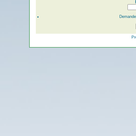
Demander
Pr