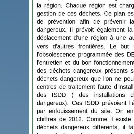
la région. Chaque région est charg
gestion de ces déchets. Ce plan es
de prévention afin de prévenir l
dangereux. Il prévoit également la c
déplacement d’une région à une aut
vers
d’autres frontières
. Le but e
l’obsolescence programmée des DEE
l’entretien et du bon fonctionnemen
des déchets dangereux présents sur 
déchets dangereux que l’on ne peu
centres de traitement faute d’install
des ISDD ( des installations d
dangereux). Ces ISDD prévoient l'é
par enfouissement du site. On en
chiffres de 2012
. Comme il existe
déchets dangereux différents, il f