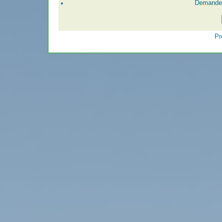
Demander
Pr