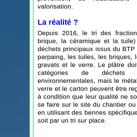
valorisation.
La réalité ? 
Depuis 2016, le tri des fracti
brique, la céramique et la tuile
déchets principaux issus du BTP so
parpaing, les tuiles, les briques, 
gravats et le verre. Le plâtre do
catégories de déchets
environnementales, mais le métal, 
verre et le carton peuvent être r
à condition que leur qualité ne soi
se faire sur le site du chantier ou 
en utilisant des bennes spécifiq
soit par un tri sur place.