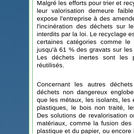
Malgré les efforts pour trier et re
leur valorisation demeure faibl
expose l'entreprise à des amende
l'incinération des déchets sur l
interdits par la loi. Le recyclage 
certaines catégories comme le 
jusqu'à 61 % des gravats sur les 
Les déchets inertes sont les p
réutilisés.
Concernant les autres déchets 
déchets non dangereux engloben
que les métaux, les isolants, les
plastiques, le bois non traité, le
Des solutions de revalorisation 
matériaux, comme la fusion des 
plastique et du papier, ou encore 