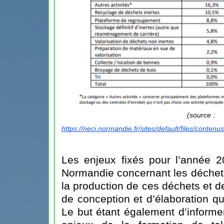
(source : 
https://neci.normandie.fr/sites/default/fil
Les enjeux fixés pour l’année 2
Normandie concernant les déchet
la production de ces déchets et de
de conception et d’élaboration qui
Le but étant également d’informe