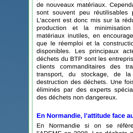
de nouveaux matériaux. Cependa
sont souvent peu réutilisables
L'accent est donc mis sur la réd
production et la minimisatio
matériaux inutiles, en encourage
que le réemploi et la constructi
disponibles. Les principaux ac
déchets du BTP sont les entrepris
clients commanditaires des tr
transport, du stockage, de la
destruction des déchets. Une foi
éliminés par des experts spécia
des déchets non dangereux.
En Normandie, l’attitude face 
En Normandie si on se réfère