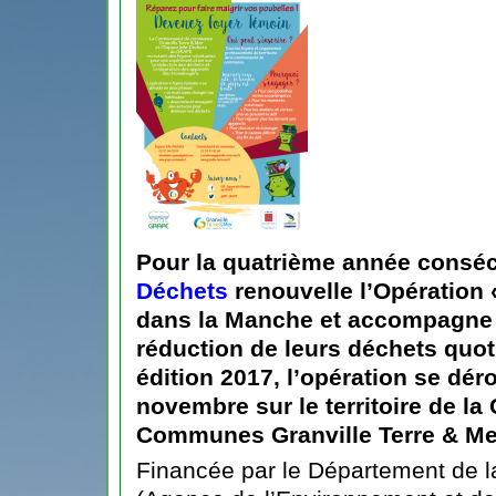
Pour la quatrième année conséc
Déchets
renouvelle l’Opération
dans la Manche et accompagne l
réduction de leurs déchets quot
édition 2017, l’opération se dé
novembre sur le territoire de 
Communes Granville Terre & Me
Financée par le Département de 