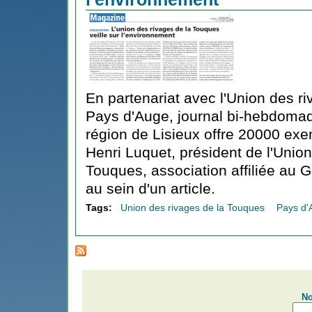
En partenariat avec l'Union des r
Pays d'Auge, journal bi-hebdomada
région de Lisieux offre 20000 exe
Henri Luquet, président de l'Union
Touques, association affiliée au G
au sein d'un article.
Tags:
Union des rivages de la Touques
Pays d'
No