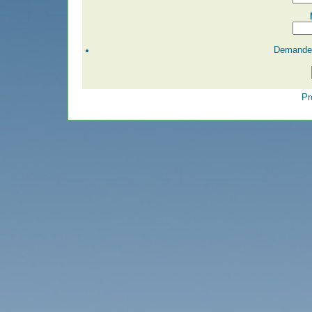
Demander
Pr