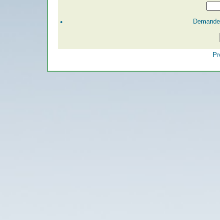
Demander
Pr